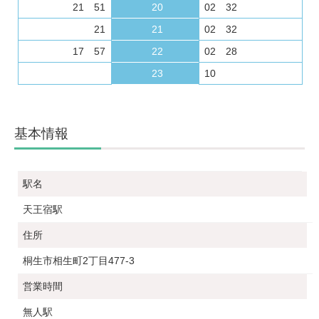
21 51
20
02 32
21
21
02 32
17 57
22
02 28
23
10
基本情報
駅名
天王宿駅
住所
桐生市相生町2丁目477-3
営業時間
無人駅