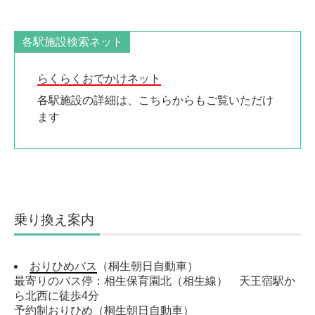
各駅施設検索ネット
らくらくおでかけネット
各駅施設の詳細は、こちらからもご覧いただけ
ます
乗り換え案内
おりひめバス
（桐生朝日自動車）
最寄りのバス停：相生保育園北（相生線） 天王宿駅か
ら北西に徒歩4分
予約制おりひめ
（桐生朝日自動車）