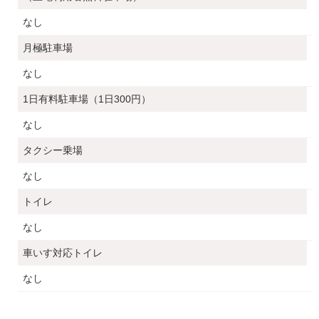
なし
月極駐車場
なし
1日有料駐車場（1日300円）
なし
タクシー乗場
なし
トイレ
なし
車いす対応トイレ
なし