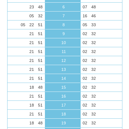
23 48
6
07 48
05 32
7
16 46
05 22 51
8
05 33
21 51
9
02 32
21 51
10
02 32
21 51
11
02 32
21 51
12
02 32
21 51
13
02 32
21 51
14
02 32
18 48
15
02 32
21 51
16
02 32
18 51
17
02 32
21 51
18
02 32
18 48
19
02 32